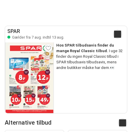
SPAR
Gælder fra 7 aug. indtil 13 aug.
Hos SPAR tilbudsavis finder du
mange Royal Classic tilbud.
I uge 32
finder du ingen Royal Classic tilbud i
SPAR tilbudsavis tilbudsavis, mens
andre butikker måske har dem.👀
Alternative tilbud