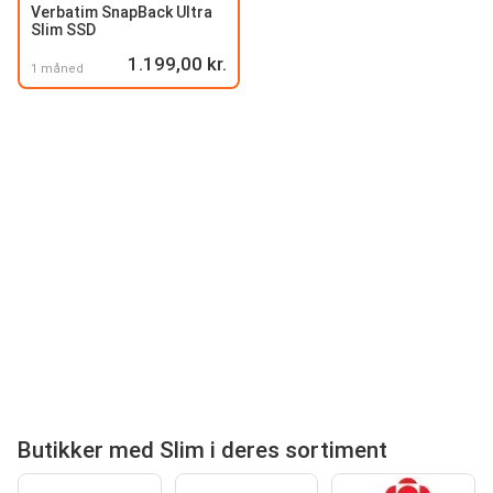
Verbatim SnapBack Ultra
Slim SSD
1.199,00 kr.
1 måned
Butikker med Slim i deres sortiment