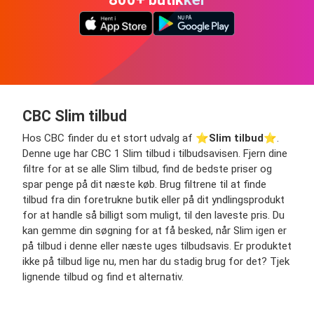
CBC Slim tilbud
Hos CBC finder du et stort udvalg af ⭐️
Slim tilbud
⭐️.
Denne uge har CBC 1 Slim tilbud i tilbudsavisen. Fjern dine
filtre for at se alle Slim tilbud, find de bedste priser og
spar penge på dit næste køb. Brug filtrene til at finde
tilbud fra din foretrukne butik eller på dit yndlingsprodukt
for at handle så billigt som muligt, til den laveste pris. Du
kan gemme din søgning for at få besked, når Slim igen er
på tilbud i denne eller næste uges tilbudsavis. Er produktet
ikke på tilbud lige nu, men har du stadig brug for det? Tjek
lignende tilbud og find et alternativ.