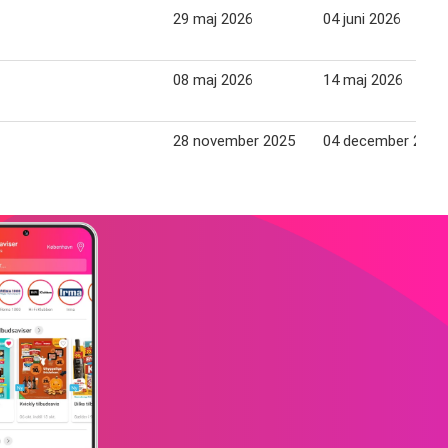
29 maj 2026
04 juni 2026
08 maj 2026
14 maj 2026
28 november 2025
04 december 2025