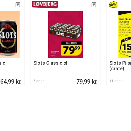
sic
Slots Classic øl
Slots Pils
(crate)
64,99 kr.
79,99 kr.
6 dage
11 dage