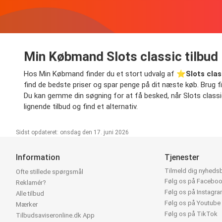
Min Købmand Slots classic tilbud
Hos Min Købmand finder du et stort udvalg af ⭐️
Slots clas
find de bedste priser og spar penge på dit næste køb. Brug filtr
Du kan gemme din søgning for at få besked, når Slots classic 
lignende tilbud og find et alternativ.
Sidst opdateret: onsdag den 17. juni 2026
Information
Tjenester
Tilmeld dig nyheds
Ofte stillede spørgsmål
Følg os på Facebo
Reklamér?
Følg os på Instagr
Alle tilbud
Følg os på Youtube
Mærker
Følg os på TikTok
Tilbudsaviseronline.dk App