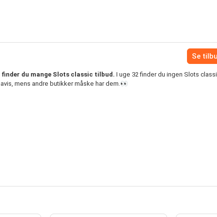
Se tilb
finder du mange Slots classic tilbud.
I uge 32 finder du ingen Slots classic
savis, mens andre butikker måske har dem.👀