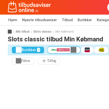
Hjem
Nyeste tilbudsaviser
Tilbud
Butikker
Katego
Alle tilbud
Slots classic
Min Købmand
Slots classic tilbud Min Købmand
Butikker
1
Filtre
Tilføj