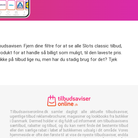
dsavisen. Fjern dine filtre for at se alle Slots classic tilbud,
odukt for at handle så billigt som muligt, til den laveste pris.
kke på tilbud lige nu, men har du stadig brug for det? Tjek
Tilbudsaviseronline.dk samler dagligt alle aktuelle tilbudsaviser,
ugentlige tilbud reklamebrochurer, magasiner og lookbooks fra butikker
i Danmark. Dermed holder vi dig fuldt ud informeret om tilbudsavisens
særtilbud, rabatter og tilbud, og du kan nemt finde det bestemte tilbud
eller den særlige rabat i løbet af butikkernes udsalg i dit område. Vores
hjemmeside er ofte den første til at vise de nyeste tilbudsaviser, endda