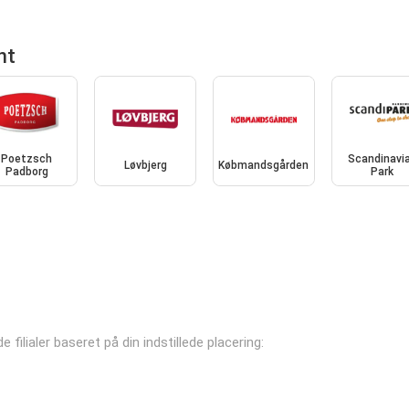
nt
Poetzsch
Scandinavi
Løvbjerg
Købmandsgården
Padborg
Park
filialer baseret på din indstillede placering: