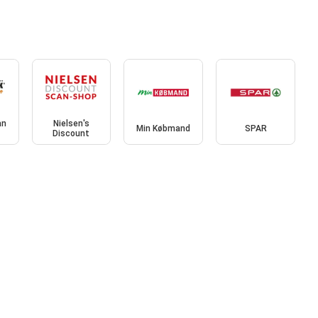
an
Nielsen's
Min Købmand
SPAR
Discount