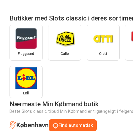
Butikker med Slots classic i deres sortime
Fleggaard
Calle
Citti
Lidl
Nærmeste Min Købmand butik
Dette Slots classic tilbud Min Købmand er tilgængeligt i følgende 
København
Find automatisk