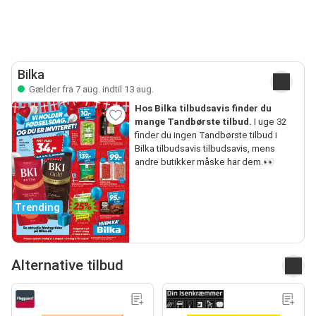
Bilka
Gælder fra 7 aug. indtil 13 aug.
Hos Bilka tilbudsavis finder du
mange Tandbørste tilbud.
I uge 32
finder du ingen Tandbørste tilbud i
Bilka tilbudsavis tilbudsavis, mens
andre butikker måske har dem.👀
Trending
Alternative tilbud