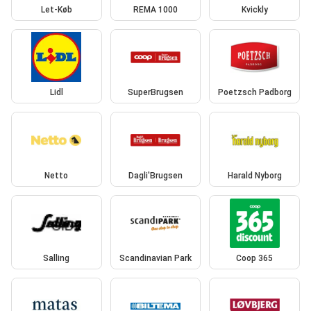
Let-Køb
REMA 1000
Kvickly
Lidl
SuperBrugsen
Poetzsch Padborg
Netto
Dagli'Brugsen
Harald Nyborg
Salling
Scandinavian Park
Coop 365