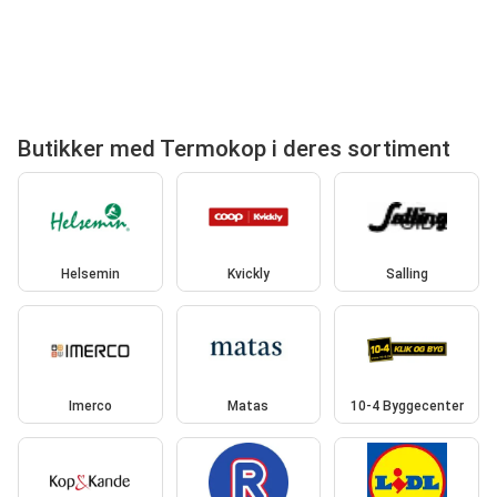
Butikker med Termokop i deres sortiment
Helsemin
Kvickly
Salling
Imerco
Matas
10-4 Byggecenter