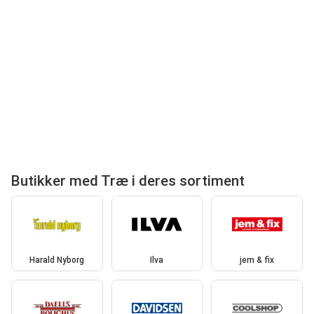
Butikker med Træ i deres sortiment
Harald Nyborg
Ilva
jem & fix