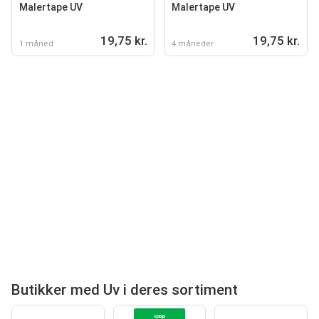
Malertape UV
Malertape UV
19,75 kr.
19,75 kr.
1 måned
4 måneder
Butikker med Uv i deres sortiment