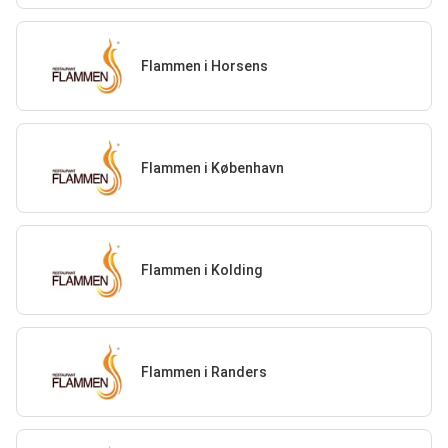
Flammen i Horsens
Flammen i København
Flammen i Kolding
Flammen i Randers