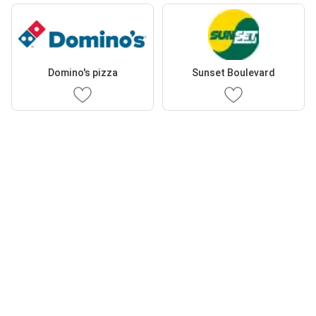
Domino's pizza
Sunset Boulevard