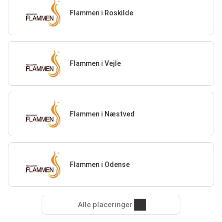
Flammen i Roskilde
Flammen i Vejle
Flammen i Næstved
Flammen i Odense
Alle placeringer