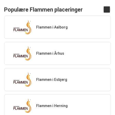
Populære Flammen placeringer
Flammen i Aalborg
Flammen i Århus
Flammen i Esbjerg
Flammen i Herning