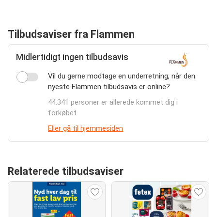
Tilbudsaviser fra Flammen
Midlertidigt ingen tilbudsavis
Vil du gerne modtage en underretning, når den
nyeste Flammen tilbudsavis er online?
44.341 personer er allerede kommet dig i
forkøbet
Eller gå til hjemmesiden
Relaterede tilbudsaviser