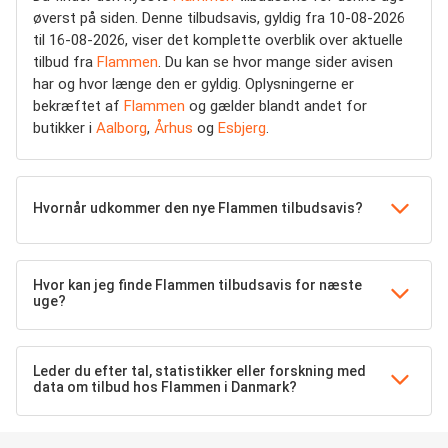
øverst på siden. Denne tilbudsavis, gyldig fra 10-08-2026
til 16-08-2026, viser det komplette overblik over aktuelle
tilbud fra
Flammen
. Du kan se hvor mange sider avisen
har og hvor længe den er gyldig. Oplysningerne er
bekræftet af
Flammen
og gælder blandt andet for
butikker i
Aalborg
,
Århus
og
Esbjerg
.
Hvornår udkommer den nye Flammen tilbudsavis?
Hvor kan jeg finde Flammen tilbudsavis for næste
uge?
Leder du efter tal, statistikker eller forskning med
data om tilbud hos Flammen i Danmark?