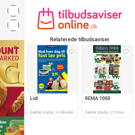
Relaterede tilbudsaviser
Lidl
REMA 1000
Gælder stadig i 4 måneder
Gælder stadig i 23 timer