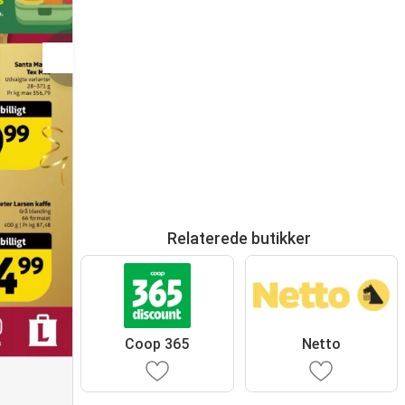
Relaterede butikker
Coop 365
Netto