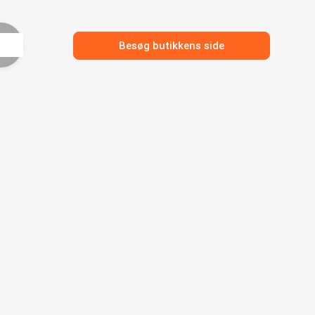
Besøg butikkens side