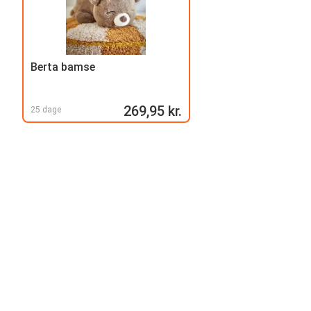
Berta bamse
269,95 kr.
25 dage