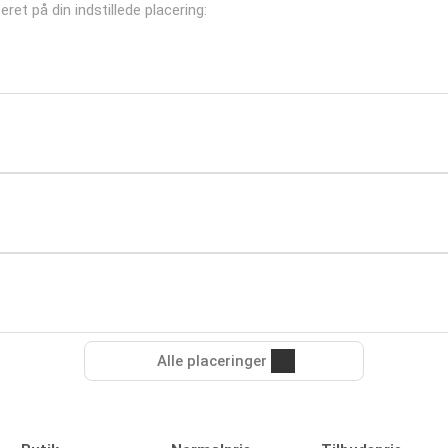
ret på din indstillede placering:
Alle placeringer