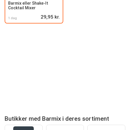
Barmix eller Shake-It
Cocktail Mixer
29,95 kr.
1 dag
Butikker med Barmix i deres sortiment