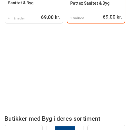
Sanitet & Byg
Pattex Sanitet & Byg
69,00 kr.
69,00 kr.
1 måned
4 måneder
Butikker med Byg i deres sortiment