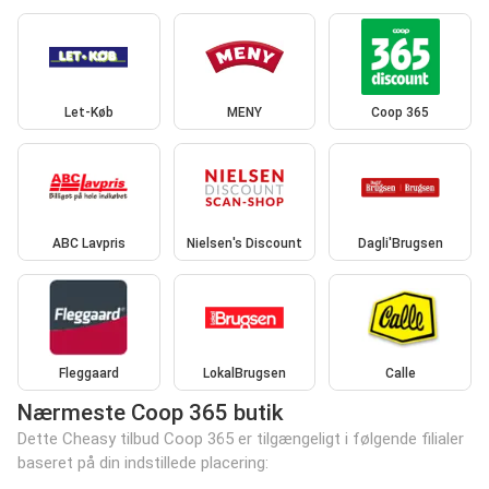
Let-Køb
MENY
Coop 365
ABC Lavpris
Nielsen's Discount
Dagli'Brugsen
Fleggaard
LokalBrugsen
Calle
Nærmeste Coop 365 butik
Dette Cheasy tilbud Coop 365 er tilgængeligt i følgende filialer
baseret på din indstillede placering: