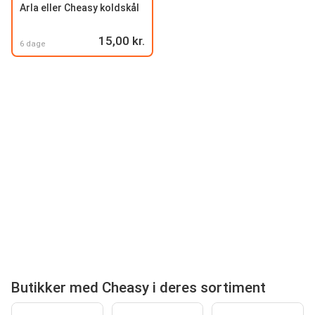
Arla eller Cheasy koldskål
15,00 kr.
6 dage
Butikker med Cheasy i deres sortiment