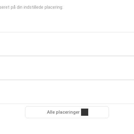
seret på din indstillede placering:
Alle placeringer