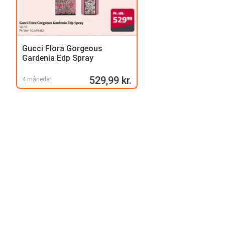
Gucci Flora Gorgeous
Gardenia Edp Spray
529,99 kr.
4 måneder