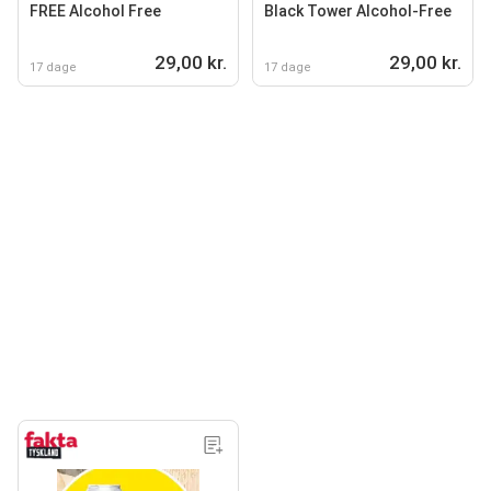
FREE Alcohol Free
Black Tower Alcohol-Free
29,00 kr.
29,00 kr.
17 dage
17 dage