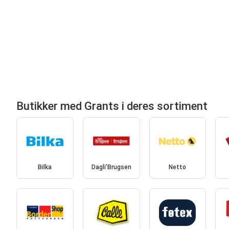
Butikker med Grants i deres sortiment
Bilka
Dagli'Brugsen
Netto