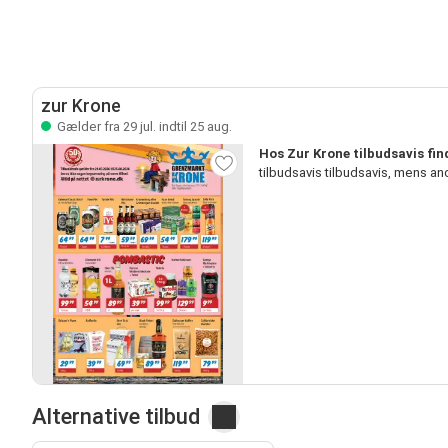
zur Krone
Gælder fra 29 jul. indtil 25 aug.
Hos Zur Krone tilbudsavis fin
tilbudsavis tilbudsavis, mens a
Alternative tilbud