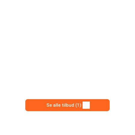
Se alle tilbud (1)