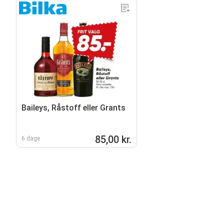
Baileys, Råstoff eller Grants
85,00 kr.
6 dage