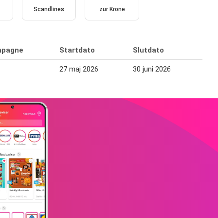
Scandlines
zur Krone
pagne
Startdato
Slutdato
27 maj 2026
30 juni 2026