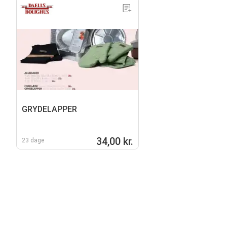
GRYDELAPPER
34,00 kr.
23 dage