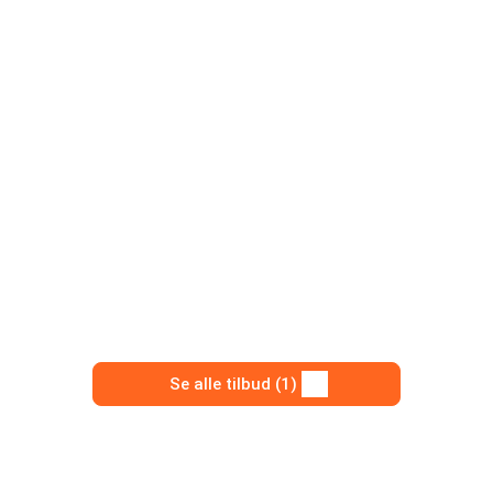
Se alle tilbud (1)