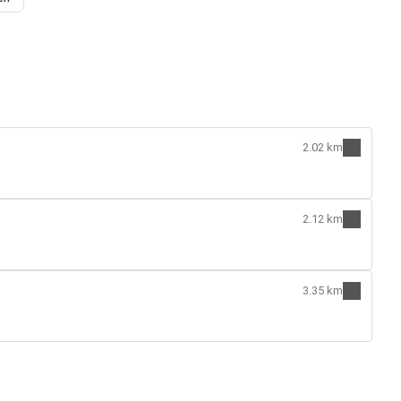
2.02 km
2.12 km
3.35 km