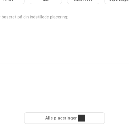
r baseret på din indstillede placering:
Alle placeringer