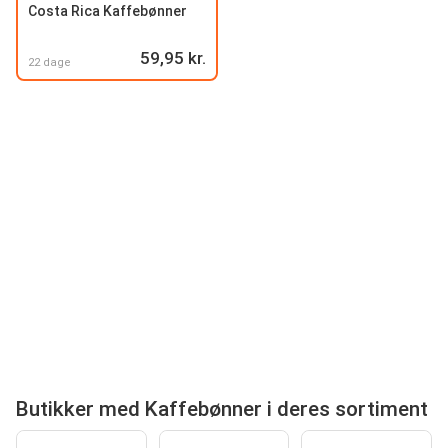
Costa Rica Kaffebønner
59,95 kr.
22 dage
Butikker med Kaffebønner i deres sortiment