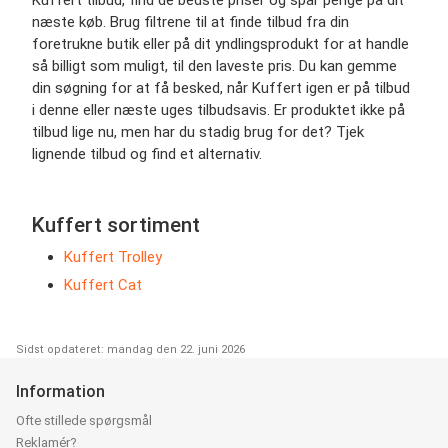
næste køb. Brug filtrene til at finde tilbud fra din
foretrukne butik eller på dit yndlingsprodukt for at handle
så billigt som muligt, til den laveste pris. Du kan gemme
din søgning for at få besked, når Kuffert igen er på tilbud
i denne eller næste uges tilbudsavis. Er produktet ikke på
tilbud lige nu, men har du stadig brug for det? Tjek
lignende tilbud og find et alternativ.
Kuffert sortiment
Kuffert Trolley
Kuffert Cat
Sidst opdateret: mandag den 22. juni 2026
Information
Ofte stillede spørgsmål
Reklamér?