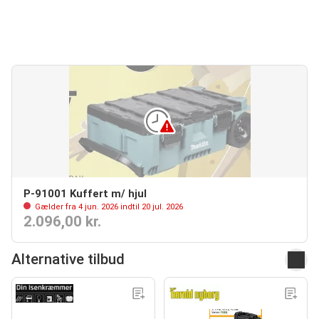
P-91001 Kuffert m/ hjul
Gælder fra 4 jun. 2026 indtil 20 jul. 2026
2.096,00 kr.
Alternative tilbud