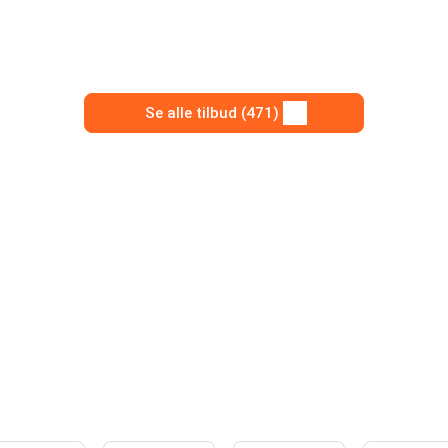
Se alle tilbud (471)