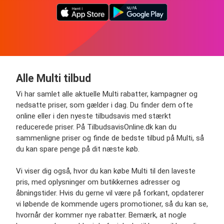
Alle Multi tilbud
Vi har samlet alle aktuelle Multi rabatter, kampagner og
nedsatte priser, som gælder i dag. Du finder dem ofte
online eller i den nyeste tilbudsavis med stærkt
reducerede priser. På TilbudsavisOnline.dk kan du
sammenligne priser og finde de bedste tilbud på Multi, så
du kan spare penge på dit næste køb.
Vi viser dig også, hvor du kan købe Multi til den laveste
pris, med oplysninger om butikkernes adresser og
åbningstider. Hvis du gerne vil være på forkant, opdaterer
vi løbende de kommende ugers promotioner, så du kan se,
hvornår der kommer nye rabatter. Bemærk, at nogle