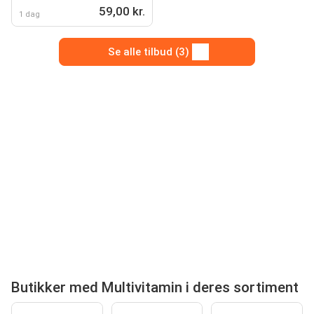
59,00 kr.
1 dag
Se alle tilbud (3)
Butikker med Multivitamin i deres sortiment