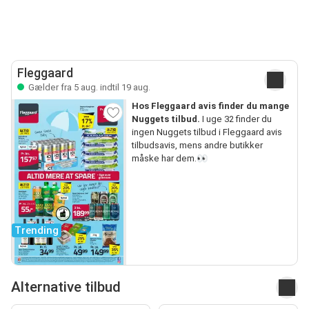
Fleggaard
Gælder fra 5 aug. indtil 19 aug.
Hos Fleggaard avis finder du mange
Nuggets tilbud.
I uge 32 finder du
ingen Nuggets tilbud i Fleggaard avis
tilbudsavis, mens andre butikker
måske har dem.👀
Trending
Alternative tilbud