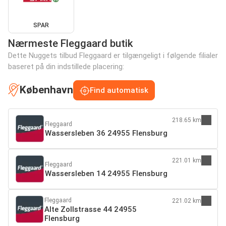
SPAR
Nærmeste Fleggaard butik
Dette Nuggets tilbud Fleggaard er tilgængeligt i følgende filialer
baseret på din indstillede placering:
København
Find automatisk
218.65 km
Fleggaard
Wassersleben 36 24955 Flensburg
221.01 km
Fleggaard
Wassersleben 14 24955 Flensburg
Fleggaard
221.02 km
Alte Zollstrasse 44 24955
Flensburg