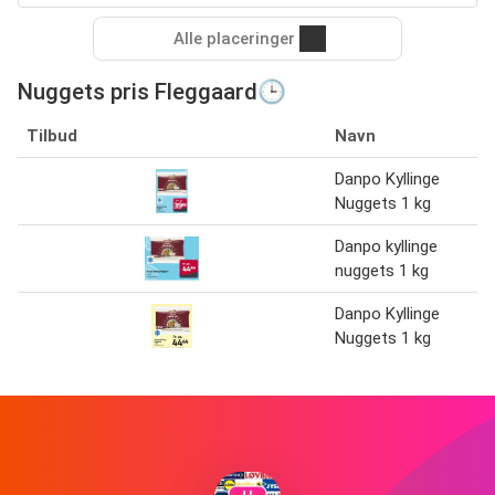
Alle placeringer
Nuggets pris Fleggaard🕒
Tilbud
Navn
Danpo Kyllinge
Nuggets 1 kg
Danpo kyllinge
nuggets 1 kg
Danpo Kyllinge
Nuggets 1 kg