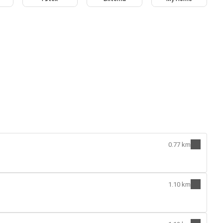
0.77 km
1.10 km