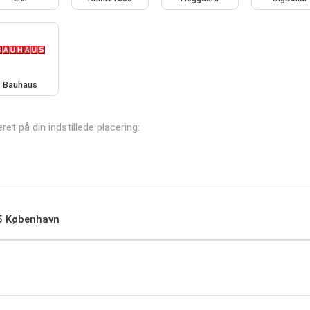
Bauhaus
ret på din indstillede placering:
05 København