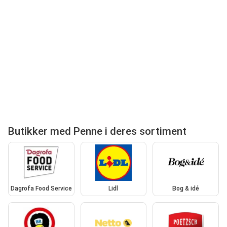
Butikker med Penne i deres sortiment
Dagrofa Food Service
Lidl
Bog & idé