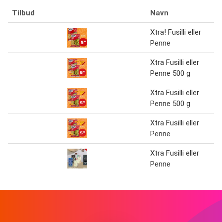
Tilbud
Navn
Xtra! Fusilli eller
Penne
Xtra Fusilli eller
Penne 500 g
Xtra Fusilli eller
Penne 500 g
Xtra Fusilli eller
Penne
Xtra Fusilli eller
Penne