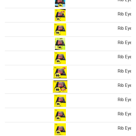
Rib Eye
Rib Eye
Rib Eye
Rib Eye
Rib Eye
Rib Eye
Rib Eye
Rib Eye
Rib Eye