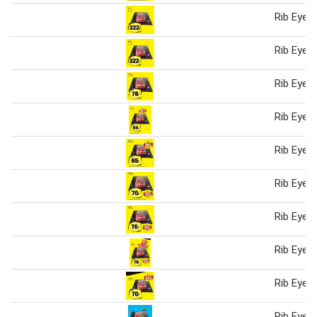
Rib Eye 2
Rib Eye 2
Rib Eye,
Rib Eye,
Rib Eye,
Rib Eye,
Rib Eye,
Rib Eye,
Rib Eye,
Rib Eye