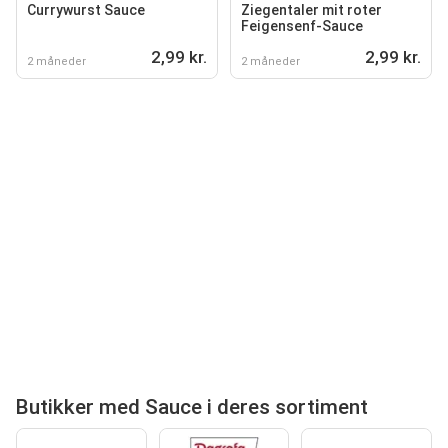
Currywurst Sauce
Ziegentaler mit roter
Feigensenf-Sauce
2,99 kr.
2,99 kr.
2 måneder
2 måneder
Butikker med Sauce i deres sortiment