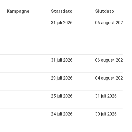
Kampagne
Startdato
Slutdato
31 juli 2026
06 august 2026
31 juli 2026
06 august 2026
29 juli 2026
04 august 2026
25 juli 2026
31 juli 2026
24 juli 2026
30 juli 2026