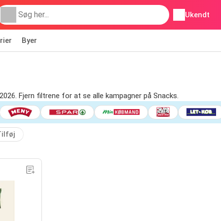
Ukendt
rier
Byer
.2026. Fjern filtrene for at se alle kampagner på Snacks.
ilføj