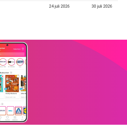
24 juli 2026
30 juli 2026