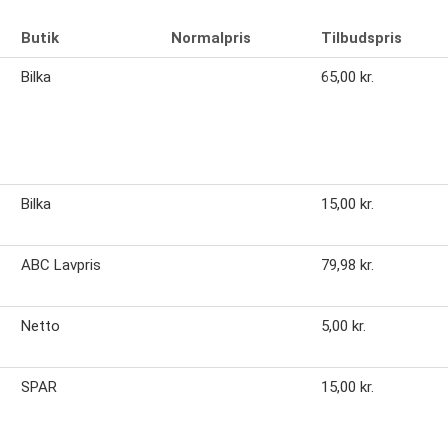
Butik
Normalpris
Tilbudspris
Bilka
65,00 kr.
Bilka
15,00 kr.
ABC Lavpris
79,98 kr.
Netto
5,00 kr.
SPAR
15,00 kr.