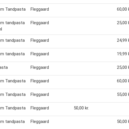
um Tandpasta
Fleggaard
60,00 k
um tandpasta
Fleggaard
25,00 k
l
um tandpasta
Fleggaard
24,99 k
um tandpasta
Fleggaard
19,99 k
asta
Fleggaard
25,00 k
um Tandpasta
Fleggaard
60,00 k
um Tandpasta
Fleggaard
55,00 k
um Tandpasta
Fleggaard
50,00 kr.
um tandpasta
Fleggaard
50,00 k