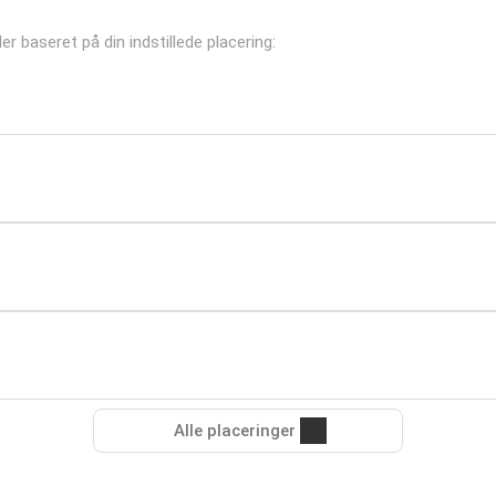
er baseret på din indstillede placering:
Alle placeringer