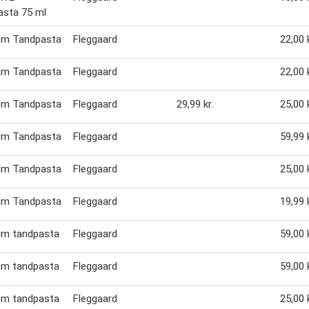
asta 75 ml
um Tandpasta
Fleggaard
22,00 k
um Tandpasta
Fleggaard
22,00 k
um Tandpasta
Fleggaard
29,99 kr.
25,00 k
um Tandpasta
Fleggaard
59,99 k
um Tandpasta
Fleggaard
25,00 k
um Tandpasta
Fleggaard
19,99 k
um tandpasta
Fleggaard
59,00 k
um tandpasta
Fleggaard
59,00 k
um tandpasta
Fleggaard
25,00 k