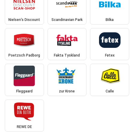
Nielsen's Discount
Scandinavian Park
Bilka
Poetzsch Padborg
Fakta Tyskland
Føtex
Fleggaard
zur Krone
Calle
REWE DE