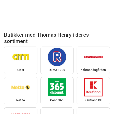
Butikker med Thomas Henry i deres
sortiment
Citti
REMA 1000
Købmandsgården
Netto
Coop 365
Kaufland DE