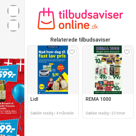
Relaterede tilbudsaviser
Lidl
REMA 1000
Gælder stadig i 4 måneder
Gælder stadig i 23 timer