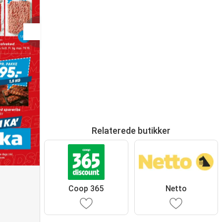
Relaterede butikker
Coop 365
Netto