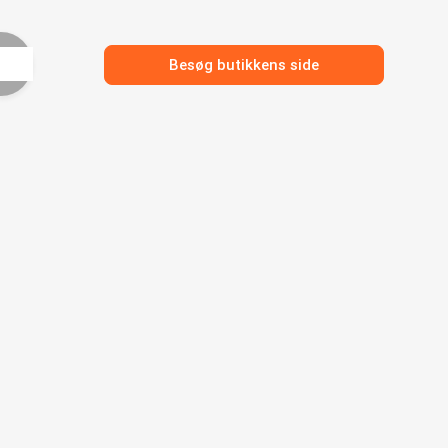
Besøg butikkens side