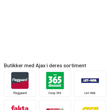
Butikker med Ajax i deres sortiment
Fleggaard
Coop 365
Let-Køb