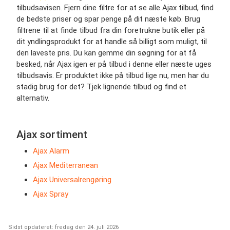
tilbudsavisen. Fjern dine filtre for at se alle Ajax tilbud, find
de bedste priser og spar penge på dit næste køb. Brug
filtrene til at finde tilbud fra din foretrukne butik eller på
dit yndlingsprodukt for at handle så billigt som muligt, til
den laveste pris. Du kan gemme din søgning for at få
besked, når Ajax igen er på tilbud i denne eller næste uges
tilbudsavis. Er produktet ikke på tilbud lige nu, men har du
stadig brug for det? Tjek lignende tilbud og find et
alternativ.
Ajax sortiment
Ajax Alarm
Ajax Mediterranean
Ajax Universalrengøring
Ajax Spray
Sidst opdateret: fredag den 24. juli 2026