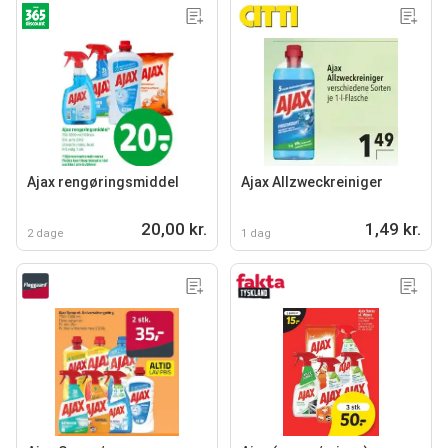
Ajax rengøringsmiddel
Ajax Allzweckreiniger
20,00 kr.
1,49 kr.
2 dage
1 dag