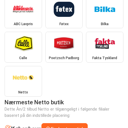
ABC Lavpris
Føtex
Bilka
Calle
Poetzsch Padborg
Fakta Tyskland
Netto
Nærmeste Netto butik
Dette Àn/2 tilbud Netto er tilgængeligt i følgende filialer
baseret på din indstillede placering: