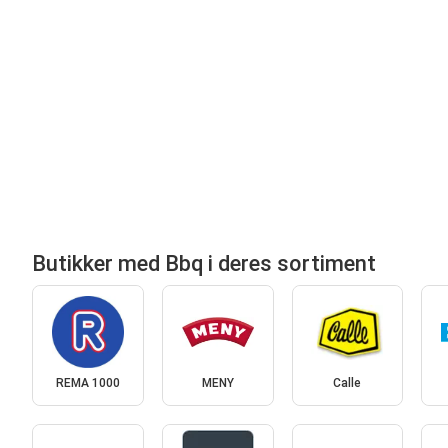
Butikker med Bbq i deres sortiment
REMA 1000
MENY
Calle