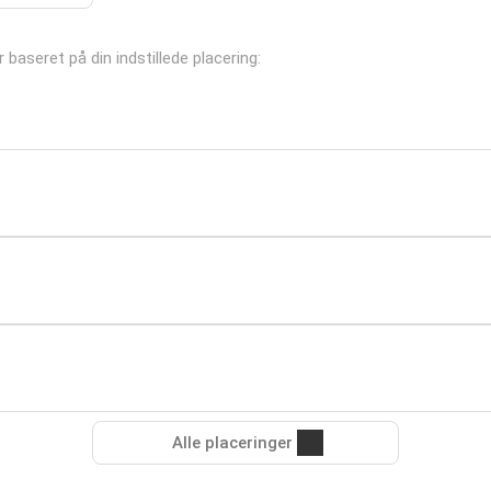
r baseret på din indstillede placering:
Alle placeringer