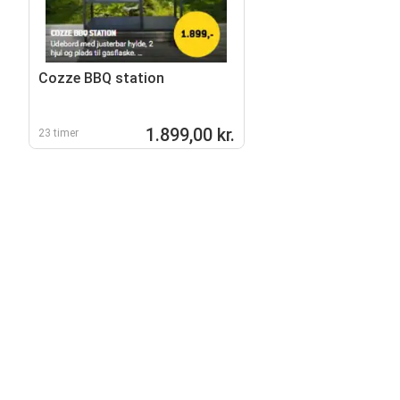
Cozze BBQ station
1.899,00 kr.
23 timer