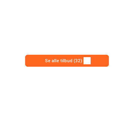
Se alle tilbud (32)