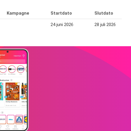
Kampagne
Startdato
Slutdato
24 juni 2026
28 juli 2026