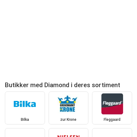
Butikker med Diamond i deres sortiment
Bilka
zur Krone
Fleggaard