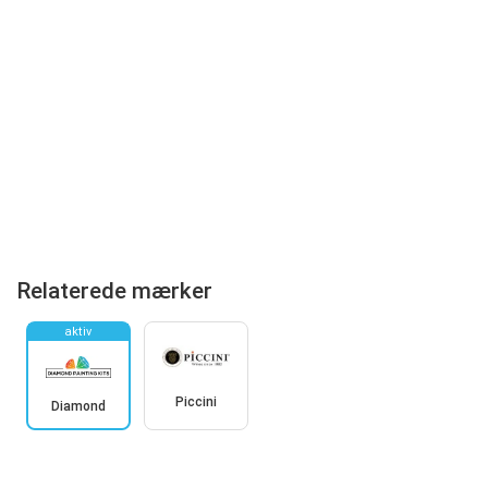
Relaterede mærker
aktiv
Piccini
Diamond