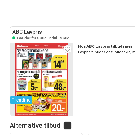
ABC Lavpris
Gælder fra 8 aug. indtil 19 aug.
Hos ABC Lavpris tilbudsavis 
Lavpris tilbudsavis tilbudsavis
Trending
Alternative tilbud