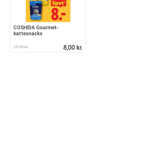
COSHIDA Gourmet-
kattesnacks
8,00 kr.
23 timer