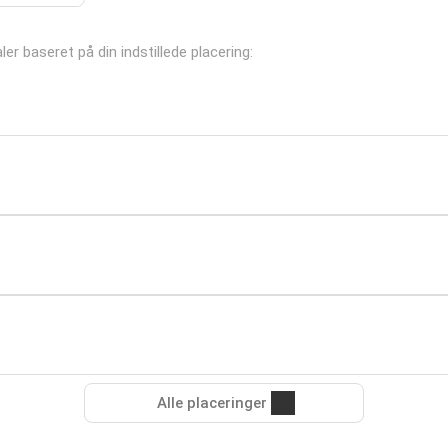
ler baseret på din indstillede placering:
Alle placeringer