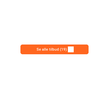
Se alle tilbud (19)