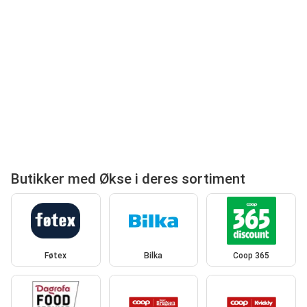
Butikker med Økse i deres sortiment
Føtex
Bilka
Coop 365