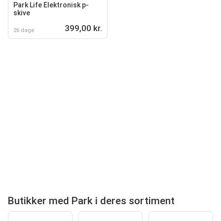
Park Life Elektronisk p-
skive
399,00 kr.
26 dage
Butikker med Park i deres sortiment