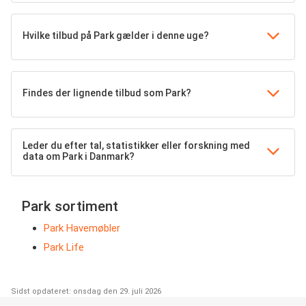
Hvilke tilbud på Park gælder i denne uge?
Findes der lignende tilbud som Park?
Leder du efter tal, statistikker eller forskning med
data om Park i Danmark?
Park sortiment
Park Havemøbler
Park Life
Sidst opdateret: onsdag den 29. juli 2026