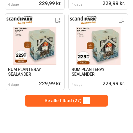
229,99 kr.
229,99 kr.
4 dage
4 dage
RUM PLANTERAY
RUM PLANTERAY
SEALANDER
SEALANDER
229,99 kr.
229,99 kr.
4 dage
4 dage
Se alle tilbud (27)