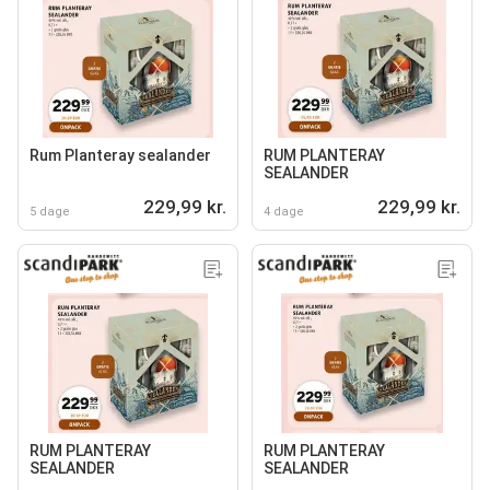
Rum Planteray sealander
RUM PLANTERAY
SEALANDER
229,99 kr.
229,99 kr.
5 dage
4 dage
RUM PLANTERAY
RUM PLANTERAY
SEALANDER
SEALANDER