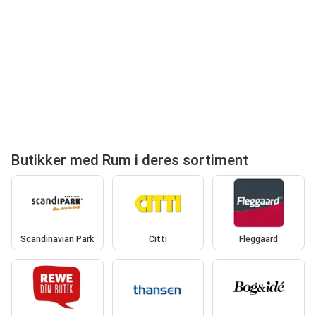
Butikker med Rum i deres sortiment
Scandinavian Park
Citti
Fleggaard