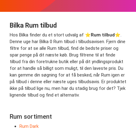
Bilka Rum tilbud
Hos Bilka finder du et stort udvalg af ⭐️
Rum tilbud
⭐️.
Denne uge har Bilka 0 Rum tilbud i tilbudsavisen. Fjern dine
filtre for at se alle Rum tilbud, find de bedste priser og
spar penge på dit næste køb. Brug filtrene til at finde
tilbud fra din foretrukne butik eller på dit yndlingsprodukt
for at handle så billigt som muligt, til den laveste pris. Du
kan gemme din søgning for at få besked, når Rum igen er
på tilbud i denne eller næste uges tilbudsavis. Er produktet
ikke på tilbud lige nu, men har du stadig brug for det? Tjek
lignende tilbud og find et alternativ.
Rum sortiment
Rum Dark