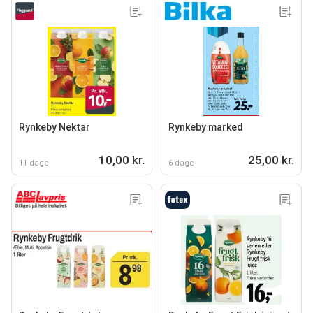
Rynkeby Nektar
Rynkeby marked
10,00 kr.
25,00 kr.
11 dage
6 dage