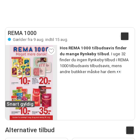
REMA 1000
Gælder fra 9 aug. indtil 15 aug.
Hos REMA 1000 tilbudsavis finder
du mange Rynkeby tilbud.
I uge 32
finder du ingen Rynkeby tilbud i REMA
1000 tilbudsavis tilbudsavis, mens
andre butikker måske har dem.👀
Snart gyldig
Alternative tilbud