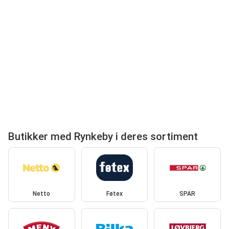
Butikker med Rynkeby i deres sortiment
Netto
Føtex
SPAR