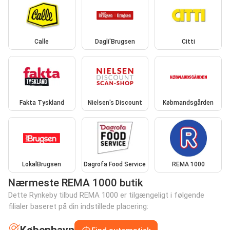
Calle
Dagli'Brugsen
Citti
Fakta Tyskland
Nielsen's Discount
Købmandsgården
LokalBrugsen
Dagrofa Food Service
REMA 1000
Nærmeste REMA 1000 butik
Dette Rynkeby tilbud REMA 1000 er tilgængeligt i følgende
filialer baseret på din indstillede placering: