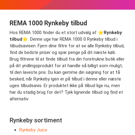
REMA 1000 Rynkeby tilbud
Hos REMA 1000 finder du et stort udvalg af ⭐️
Rynkeby
tilbud
⭐️. Denne uge har REMA 1000 0 Rynkeby tilbud i
tilbudsavisen. Fjern dine filtre for at se alle Rynkeby tilbud,
find de bedste priser og spar penge på dit næste køb.
Brug filtrene til at finde tilbud fra din foretrukne butik eller
på dit yndlingsprodukt for at handle så billigt som muligt,
til den laveste pris. Du kan gemme din søgning for at få
besked, når Rynkeby igen er på tilbud i denne eller næste
uges tilbudsavis. Er produktet ikke på tilbud lige nu, men
har du stadig brug for det? Tjek lignende tilbud og find et
alternativ.
Rynkeby sortiment
Rynkeby Juice