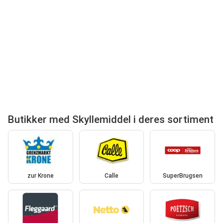
Butikker med Skyllemiddel i deres sortiment
zur Krone
Calle
SuperBrugsen