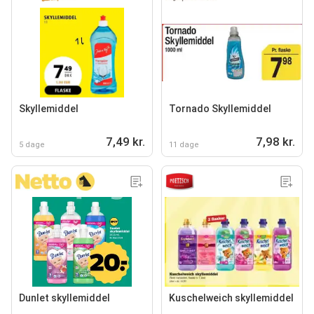
Skyllemiddel
Tornado Skyllemiddel
7,49 kr.
7,98 kr.
5 dage
11 dage
Dunlet skyllemiddel
Kuschelweich skyllemiddel