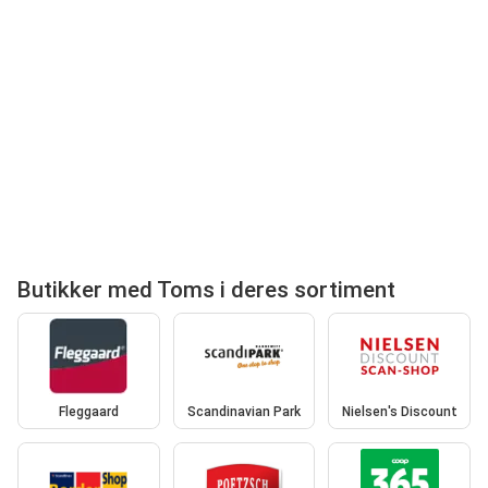
Butikker med Toms i deres sortiment
Fleggaard
Scandinavian Park
Nielsen's Discount