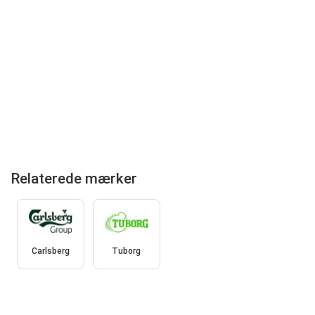
Relaterede mærker
Carlsberg
Tuborg