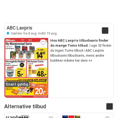
ABC Lavpris
Gælder fra 8 aug. indtil 19 aug.
Hos ABC Lavpris tilbudsavis finder
du mange Toms tilbud.
I uge 32 finder
du ingen Toms tilbud i ABC Lavpris
tilbudsavis tilbudsavis, mens andre
butikker måske har dem.👀
Snart gyldig
Alternative tilbud