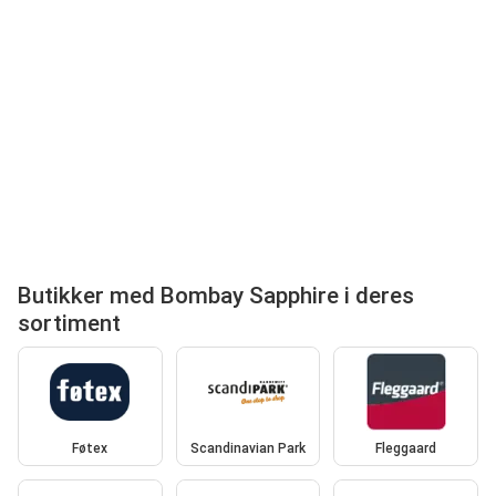
Butikker med Bombay Sapphire i deres
sortiment
Føtex
Scandinavian Park
Fleggaard