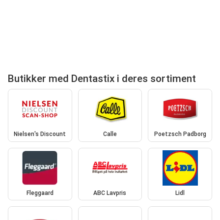
Butikker med Dentastix i deres sortiment
Nielsen's Discount
Calle
Poetzsch Padborg
Fleggaard
ABC Lavpris
Lidl