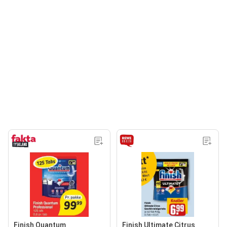
Finish Quantum
Finish Ultimate Citrus