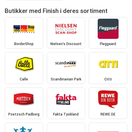
Butikker med Finish i deres sortiment
BorderShop
Nielsen's Discount
Fleggaard
Calle
Scandinavian Park
Citti
Poetzsch Padborg
Fakta Tyskland
REWE DE