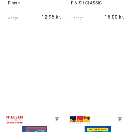
Finish
FINISH CLASSIC
12,95 kr.
16,00 kr.
4 dage
19 dage