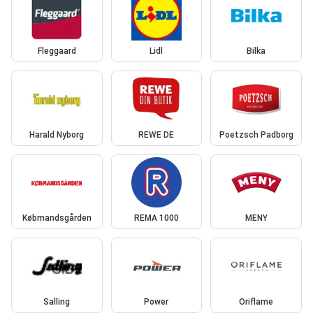
Fleggaard
Lidl
Bilka
Harald Nyborg
REWE DE
Poetzsch Padborg
Købmandsgården
REMA 1000
MENY
Salling
Power
Oriflame