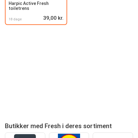
Harpic Active Fresh
toiletrens
39,00 kr.
18 dage
Butikker med Fresh i deres sortiment