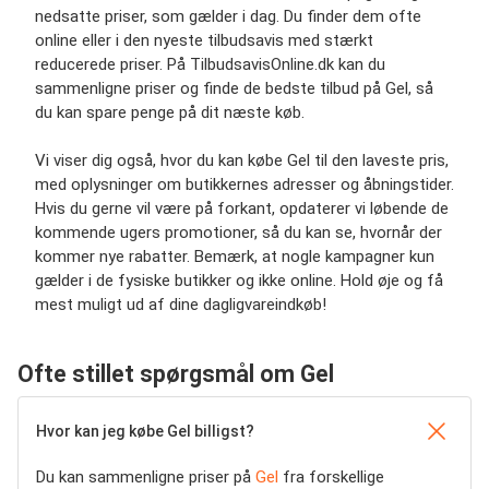
nedsatte priser, som gælder i dag. Du finder dem ofte
online eller i den nyeste tilbudsavis med stærkt
reducerede priser. På TilbudsavisOnline.dk kan du
sammenligne priser og finde de bedste tilbud på Gel, så
du kan spare penge på dit næste køb.
Vi viser dig også, hvor du kan købe Gel til den laveste pris,
med oplysninger om butikkernes adresser og åbningstider.
Hvis du gerne vil være på forkant, opdaterer vi løbende de
kommende ugers promotioner, så du kan se, hvornår der
kommer nye rabatter. Bemærk, at nogle kampagner kun
gælder i de fysiske butikker og ikke online. Hold øje og få
mest muligt ud af dine dagligvareindkøb!
Ofte stillet spørgsmål om Gel
Hvor kan jeg købe Gel billigst?
Du kan sammenligne priser på
Gel
fra forskellige