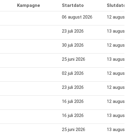
Kampagne
Startdato
Slutdato
06 august 2026
12 august 20
23 juli 2026
13 august 20
30 juli 2026
12 august 20
25 juni 2026
13 august 20
02 juli 2026
12 august 20
23 juli 2026
12 august 20
16 juli 2026
12 august 20
16 juli 2026
13 august 20
25 juni 2026
13 august 20