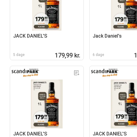
JACK DANIEL'S
Jack Daniel's
179,99 kr.
1
5 dage
6 dage
JACK DANIEL'S
JACK DANIEL'S