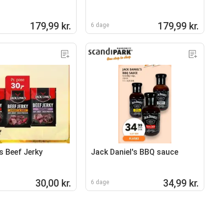
179,99 kr.
179,99 kr.
6 dage
s Beef Jerky
Jack Daniel's BBQ sauce
30,00 kr.
34,99 kr.
6 dage