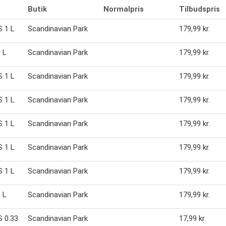
Butik
Normalpris
Tilbudspris
 1 L
Scandinavian Park
179,99 kr.
1 L
Scandinavian Park
179,99 kr.
 1 L
Scandinavian Park
179,99 kr.
 1 L
Scandinavian Park
179,99 kr.
 1 L
Scandinavian Park
179,99 kr.
 1 L
Scandinavian Park
179,99 kr.
 1 L
Scandinavian Park
179,99 kr.
1 L
Scandinavian Park
179,99 kr.
 0.33
Scandinavian Park
17,99 kr.