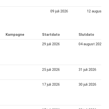
09 juli 2026
12 august 20
Kampagne
Startdato
Slutdato
29 juli 2026
04 august 2026
25 juli 2026
31 juli 2026
17 juli 2026
30 juli 2026