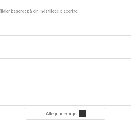
ialer baseret på din indstillede placering:
Alle placeringer